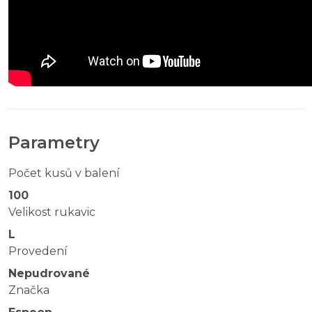
Parametry
Počet kusů v balení
100
Velikost rukavic
L
Provedení
Nepudrované
Značka