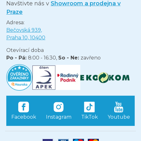
Navštivte nás v
Showroom a prodejna v
Praze
Adresa:
Bečovská 939,
Praha 10, 10400
Otevírací doba
Po - Pá:
8:00 - 16:30,
So - Ne:
zavřeno
Facebook
Instagram
TikTok
Youtube