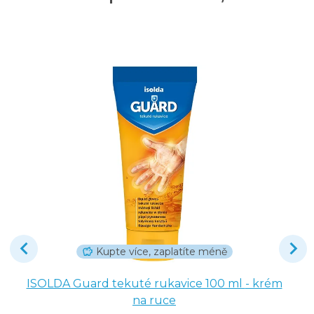
Kupte více, zaplatíte méně
ISOLDA Guard tekuté rukavice 100 ml - krém
na ruce