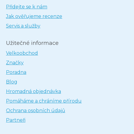
Přidejte se k nám
Jak ověřujeme recenze
Servis a služby
Užitečné informace
Velkoobchod
Značky
Poradna
Blog
Hromadná objednávka
Pomáháme a chráníme přírodu
Ochrana osobních údajů
Partneři