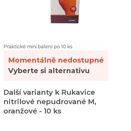
Praktické mini balení po 10 ks
Momentálně nedostupné
Vyberte si alternativu
Další varianty k Rukavice
nitrilové nepudrované M,
oranžové - 10 ks