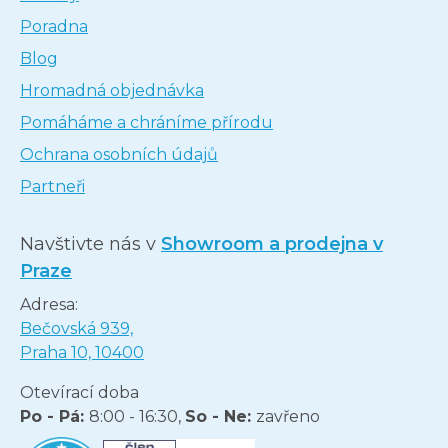
Poradna
Blog
Hromadná objednávka
Pomáháme a chráníme přírodu
Ochrana osobních údajů
Partneři
Navštivte nás v
Showroom a prodejna v
Praze
Adresa:
Bečovská 939,
Praha 10, 10400
Otevírací doba
Po - Pá:
8:00 - 16:30,
So - Ne:
zavřeno