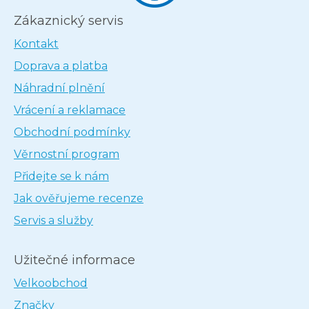
Zákaznický servis
Kontakt
Doprava a platba
Náhradní plnění
Vrácení a reklamace
Obchodní podmínky
Věrnostní program
Přidejte se k nám
Jak ověřujeme recenze
Servis a služby
Užitečné informace
Velkoobchod
Značky