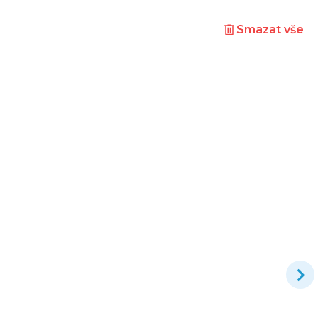
Smazat vše