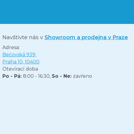
Navštivte nás v
Showroom a prodejna v Praze
Adresa:
Bečovská 939,
Praha 10, 10400
Otevírací doba
Po - Pá:
8:00 - 16:30,
So - Ne:
zavřeno