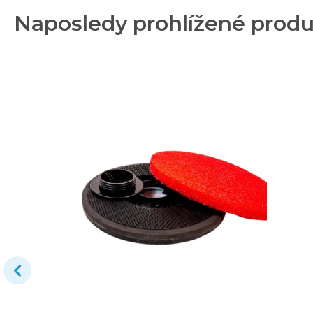
Naposledy prohlížené prod