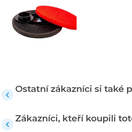
Ostatní zákazníci si také p
Zákazníci, kteří koupili tot