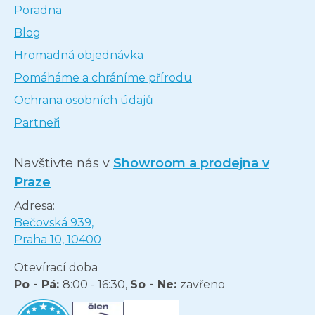
Poradna
Blog
Hromadná objednávka
Pomáháme a chráníme přírodu
Ochrana osobních údajů
Partneři
Navštivte nás v
Showroom a prodejna v
Praze
Adresa:
Bečovská 939,
Praha 10, 10400
Otevírací doba
Po - Pá:
8:00 - 16:30,
So - Ne:
zavřeno