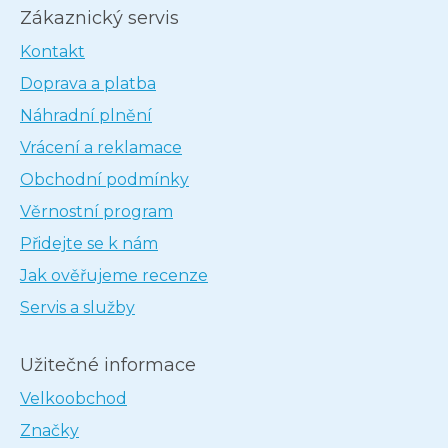
Zákaznický servis
Kontakt
Doprava a platba
Náhradní plnění
Vrácení a reklamace
Obchodní podmínky
Věrnostní program
Přidejte se k nám
Jak ověřujeme recenze
Servis a služby
Užitečné informace
Velkoobchod
Značky