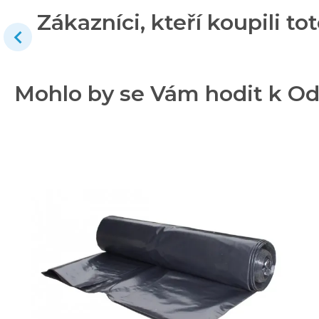
Zákazníci, kteří koupili tot
Mohlo by se Vám hodit k Odp