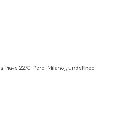
Via Piave 22/C, Pero (Milano), undefined