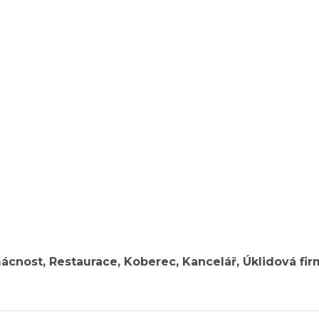
ácnost, Restaurace, Koberec, Kancelář, Úklidová fir