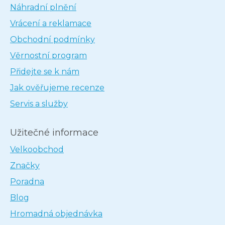
Náhradní plnění
Vrácení a reklamace
Obchodní podmínky
Věrnostní program
Přidejte se k nám
Jak ověřujeme recenze
Servis a služby
Užitečné informace
Velkoobchod
Značky
Poradna
Blog
Hromadná objednávka