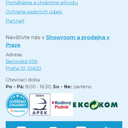
Pomáháme a chráníme přírodu
Ochrana osobních údajů
Partneři
Navštivte nás v
Showroom a prodejna v
Praze
Adresa:
Bečovská 939,
Praha 10, 10400
Otevírací doba
Po - Pá:
8:00 - 16:30,
So - Ne:
zavřeno