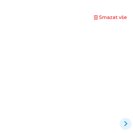
Smazat vše