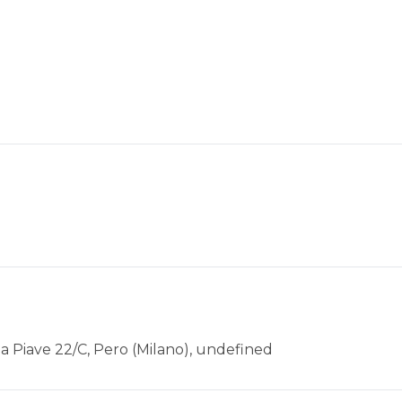
Via Piave 22/C, Pero (Milano), undefined