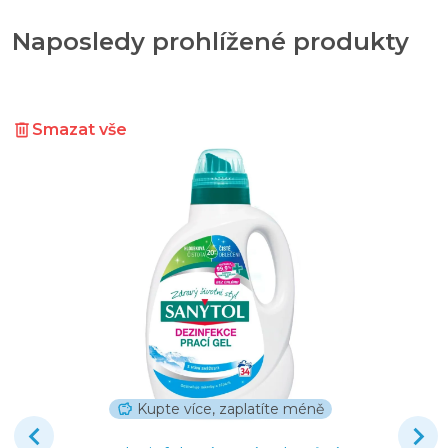
Naposledy prohlížené produkty
Smazat vše
Kupte více, zaplatíte méně