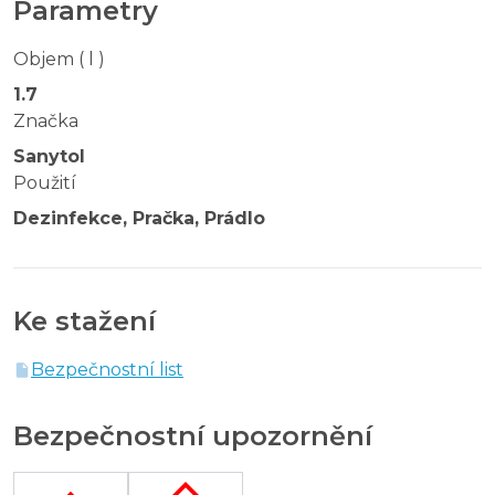
Parametry
Objem ( l )
1.7
Značka
Sanytol
Použití
Dezinfekce, Pračka, Prádlo
Ke stažení
Bezpečnostní list
Bezpečnostní upozornění