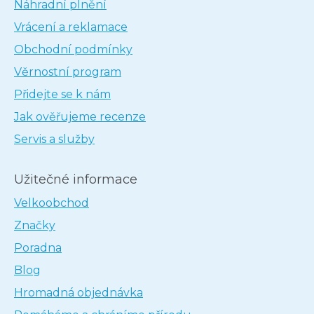
Náhradní plnění
Vrácení a reklamace
Obchodní podmínky
Věrnostní program
Přidejte se k nám
Jak ověřujeme recenze
Servis a služby
Užitečné informace
Velkoobchod
Značky
Poradna
Blog
Hromadná objednávka