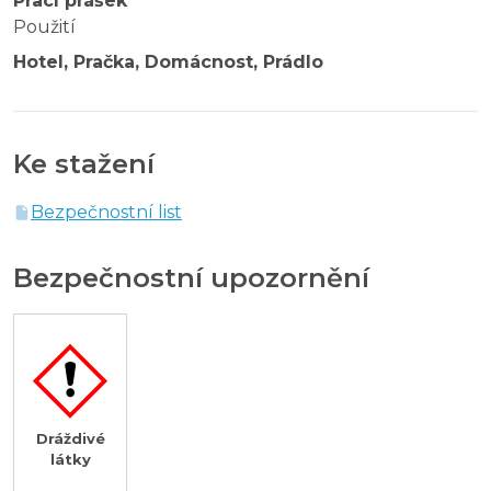
Prací prášek
Použití
Hotel, Pračka, Domácnost, Prádlo
Ke stažení
Bezpečnostní list
Bezpečnostní upozornění
Dráždivé
látky