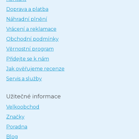
Doprava a platba
Náhradní plnění
Vrácení a reklamace
Obchodní podmínky
Věrnostní program
Přidejte se k nám
Jak ověřujeme recenze
Servis a služby
Užitečné informace
Velkoobchod
Značky
Poradna
Blog