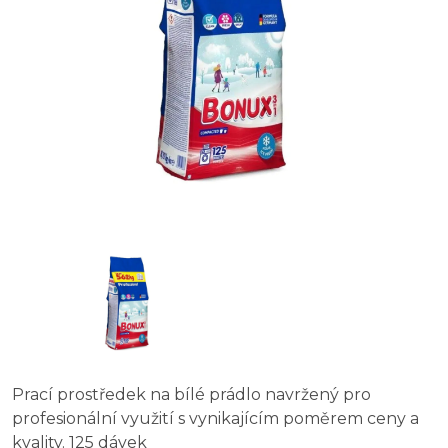
Prací prostředek na bílé prádlo navržený pro
profesionální využití s vynikajícím poměrem ceny a
kvality. 125 dávek