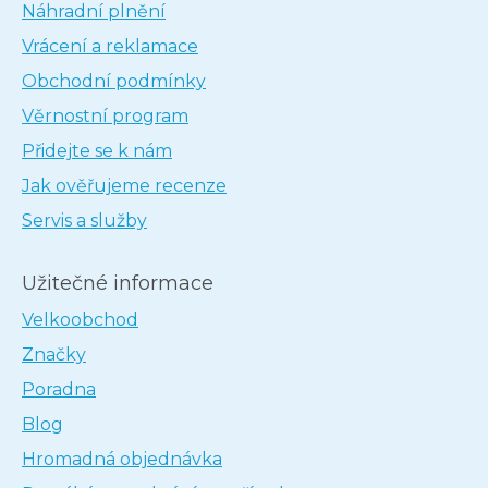
Náhradní plnění
Vrácení a reklamace
Obchodní podmínky
Věrnostní program
Přidejte se k nám
Jak ověřujeme recenze
Servis a služby
Užitečné informace
Velkoobchod
Značky
Poradna
Blog
Hromadná objednávka