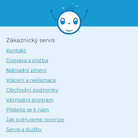
Zákaznický servis
Kontakt
Doprava a platba
Náhradní plnění
Vrácení a reklamace
Obchodní podmínky
Věrnostní program
Přidejte se k nám
Jak ověřujeme recenze
Servis a služby