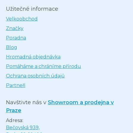
Užitečné informace
Velkoobchod
Značky
Poradna
Blog
Hromadná objednávka
Pomáháme a chráníme přírodu
Ochrana osobních údajů
Partneři
Navštivte nás v
Showroom a prodejna v
Praze
Adresa:
Bečovská 939,