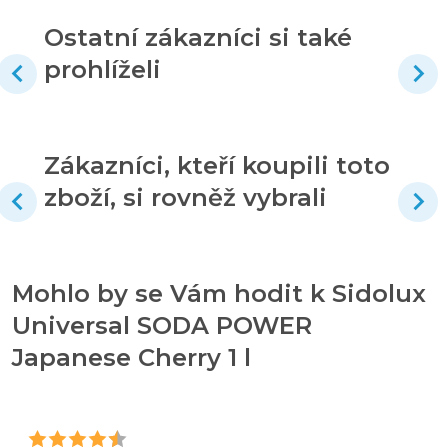
Ostatní zákazníci si také
prohlíželi
Zákazníci, kteří koupili toto
zboží, si rovněž vybrali
Mohlo by se Vám hodit k Sidolux
Universal SODA POWER
Japanese Cherry 1 l