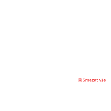
Smazat vše