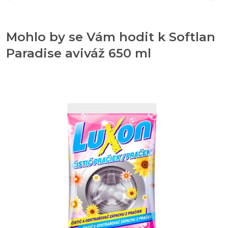
Mohlo by se Vám hodit k Softlan
Paradise aviváž 650 ml