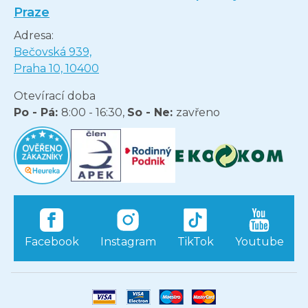
Praze
Adresa:
Bečovská 939,
Praha 10, 10400
Otevírací doba
Po - Pá:
8:00 - 16:30,
So - Ne:
zavřeno
Facebook
Instagram
TikTok
Youtube