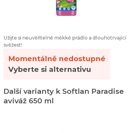
Užijte si neuvěřitelně měkké prádlo a dlouhotrvající
svěžest!
Momentálně nedostupné
Vyberte si alternativu
Další varianty k Softlan Paradise
aviváž 650 ml