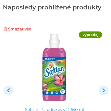
Naposledy prohlížené produkty
Smazat vše
Výprodej
Softlan Paradise aviváž 650 ml