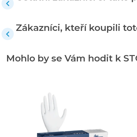
Zákazníci, kteří koupili tot
Mohlo by se Vám hodit k S