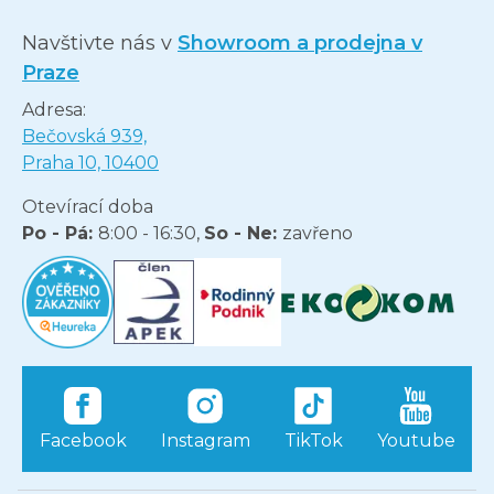
Navštivte nás v
Showroom a prodejna v
Praze
Adresa:
Bečovská 939,
Praha 10, 10400
Otevírací doba
Po - Pá:
8:00 - 16:30,
So - Ne:
zavřeno
Facebook
Instagram
TikTok
Youtube