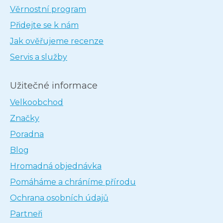
Věrnostní program
Přidejte se k nám
Jak ověřujeme recenze
Servis a služby
Užitečné informace
Velkoobchod
Značky
Poradna
Blog
Hromadná objednávka
Pomáháme a chráníme přírodu
Ochrana osobních údajů
Partneři