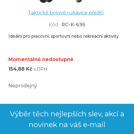
Taktické bojové rukavice přežití
Kód
:
RC-K-695
Ideální pro pracovní, sportovní nebo rekreační aktivity.
Momentálně nedostupné
154,88 Kč
s DPH
Neprodejný
Výběr těch nejlepších slev, akcí a
novinek na váš e-mail