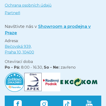
Ochrana osobních údajů
Partneři
Navštivte nás v
Showroom a prodejna v
Praze
Adresa:
Bečovská 939,
Praha 10, 10400
Otevírací doba
Po - Pá:
8:00 - 16:30,
So - Ne:
zavřeno