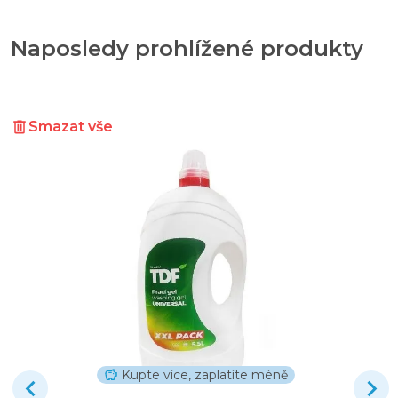
Naposledy prohlížené produkty
Smazat vše
Kupte více, zaplatíte méně