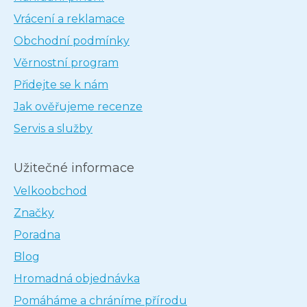
Vrácení a reklamace
Obchodní podmínky
Věrnostní program
Přidejte se k nám
Jak ověřujeme recenze
Servis a služby
Užitečné informace
Velkoobchod
Značky
Poradna
Blog
Hromadná objednávka
Pomáháme a chráníme přírodu