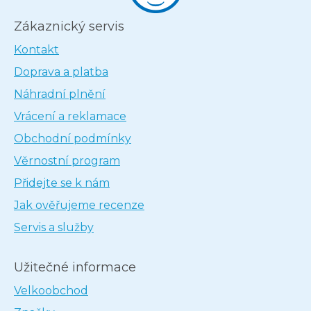
Zákaznický servis
Kontakt
Doprava a platba
Náhradní plnění
Vrácení a reklamace
Obchodní podmínky
Věrnostní program
Přidejte se k nám
Jak ověřujeme recenze
Servis a služby
Užitečné informace
Velkoobchod