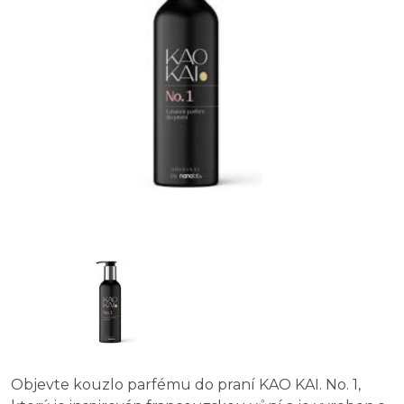
Objevte kouzlo parfému do praní KAO KAI. No. 1,