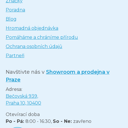
Značky
Poradna
Blog
Hromadná objednávka
Pomáháme a chráníme přírodu
Ochrana osobních údajů
Partneři
Navštivte nás v
Showroom a prodejna v
Praze
Adresa:
Bečovská 939,
Praha 10, 10400
Otevírací doba
Po - Pá:
8:00 - 16:30,
So - Ne:
zavřeno