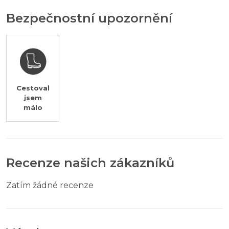
Bezpečnostní upozornění
Cestoval
jsem
málo
Recenze našich zákazníků
Zatím žádné recenze