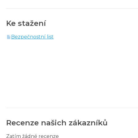
Ke stažení
Bezpečnostní list
Recenze našich zákazníků
Zatím žádné recenze