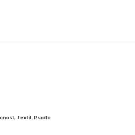
nost, Textil, Prádlo