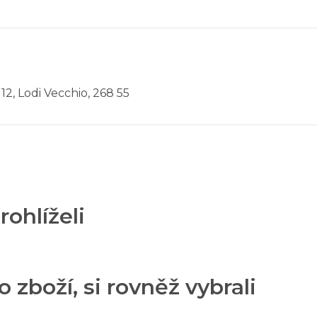
 12, Lodi Vecchio, 268 55
rohlíželi
o zboží, si rovněž vybrali