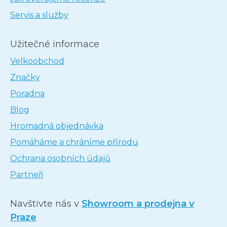
Servis a služby
Užitečné informace
Velkoobchod
Značky
Poradna
Blog
Hromadná objednávka
Pomáháme a chráníme přírodu
Ochrana osobních údajů
Partneři
Navštivte nás v
Showroom a prodejna v
Praze