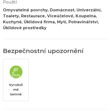
Použití
Omyvatelné povrchy, Domácnost, Univerzální,
Toalety, Restaurace, Víceúčelové, Koupelna,
Kuchyně, Úklidová firma, Mytí, Potravinářství,
Úklidové prostředky
Bezpečnostní upozornění
Vyrobili
mě
šetrně