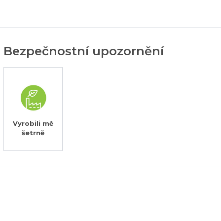
Bezpečnostní upozornění
Vyrobili mě
šetrně