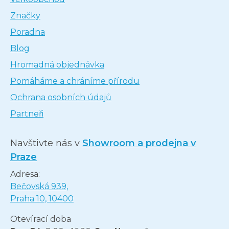
Značky
Poradna
Blog
Hromadná objednávka
Pomáháme a chráníme přírodu
Ochrana osobních údajů
Partneři
Navštivte nás v
Showroom a prodejna v
Praze
Adresa:
Bečovská 939,
Praha 10, 10400
Otevírací doba