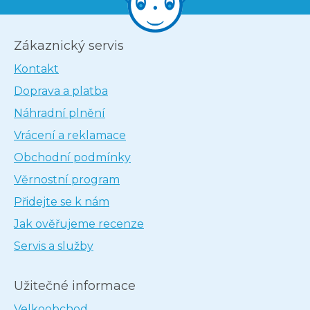
Zákaznický servis
Kontakt
Doprava a platba
Náhradní plnění
Vrácení a reklamace
Obchodní podmínky
Věrnostní program
Přidejte se k nám
Jak ověřujeme recenze
Servis a služby
Užitečné informace
Velkoobchod