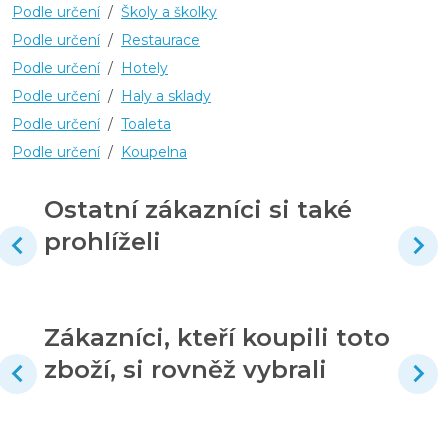
Podle určení
/
Školy a školky
Podle určení
/
Restaurace
Podle určení
/
Hotely
Podle určení
/
Haly a sklady
Podle určení
/
Toaleta
Podle určení
/
Koupelna
Ostatní zákazníci si také
prohlíželi
Zákazníci, kteří koupili toto
zboží, si rovněž vybrali