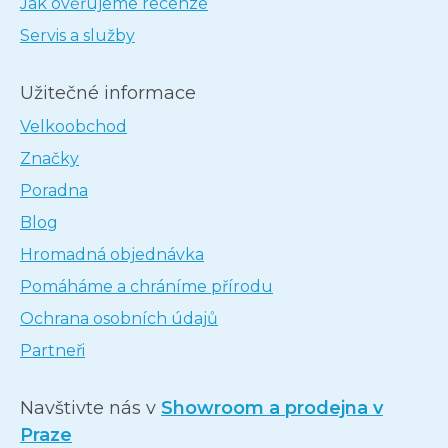
Jak ověřujeme recenze
Servis a služby
Užitečné informace
Velkoobchod
Značky
Poradna
Blog
Hromadná objednávka
Pomáháme a chráníme přírodu
Ochrana osobních údajů
Partneři
Navštivte nás v
Showroom a prodejna v
Praze