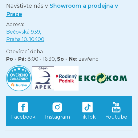
Navštivte nás v
Showroom a prodejna v
Praze
Adresa:
Bečovská 939,
Praha 10, 10400
Otevírací doba
Po - Pá:
8:00 - 16:30,
So - Ne:
zavřeno
Facebook
Instagram
TikTok
Youtube