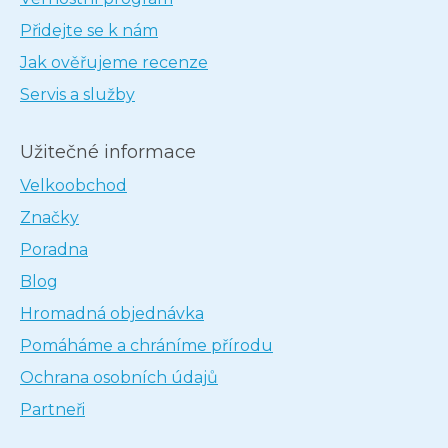
Přidejte se k nám
Jak ověřujeme recenze
Servis a služby
Užitečné informace
Velkoobchod
Značky
Poradna
Blog
Hromadná objednávka
Pomáháme a chráníme přírodu
Ochrana osobních údajů
Partneři