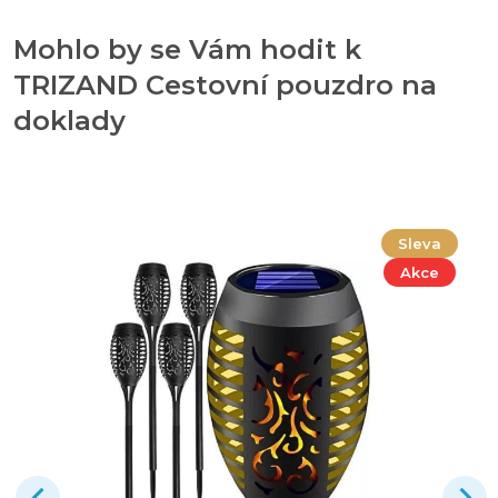
Mohlo by se Vám hodit k
TRIZAND Cestovní pouzdro na
doklady
Sleva
Akce