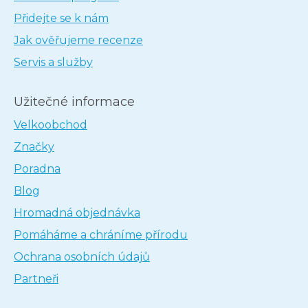
Přidejte se k nám
Jak ověřujeme recenze
Servis a služby
Užitečné informace
Velkoobchod
Značky
Poradna
Blog
Hromadná objednávka
Pomáháme a chráníme přírodu
Ochrana osobních údajů
Partneři