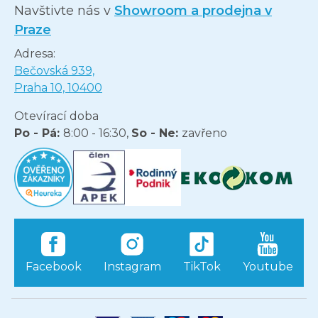
Navštivte nás v
Showroom a prodejna v
Praze
Adresa:
Bečovská 939,
Praha 10, 10400
Otevírací doba
Po - Pá:
8:00 - 16:30,
So - Ne:
zavřeno
Facebook
Instagram
TikTok
Youtube