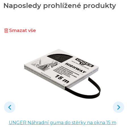
Naposledy prohlížené produkty
Smazat vše
UNGER Náhradní guma do stěrky na okna 15 m