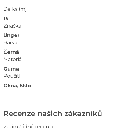
Délka (m)
15
Značka
Unger
Barva
Černá
Materiál
Guma
Použití
Okna, Sklo
Recenze našich zákazníků
Zatím žádné recenze