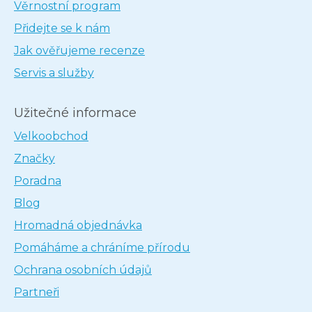
Věrnostní program
Přidejte se k nám
Jak ověřujeme recenze
Servis a služby
Užitečné informace
Velkoobchod
Značky
Poradna
Blog
Hromadná objednávka
Pomáháme a chráníme přírodu
Ochrana osobních údajů
Partneři