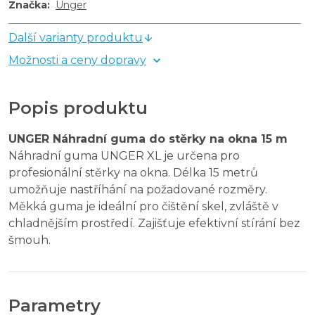
Značka
:
Unger
Další varianty produktu
Možnosti a ceny dopravy
Popis produktu
UNGER Náhradní guma do stěrky na okna 15 m
Náhradní guma UNGER XL je určena pro
profesionální stěrky na okna. Délka 15 metrů
umožňuje nastříhání na požadované rozměry.
Měkká guma je ideální pro čištění skel, zvláště v
chladnějším prostředí. Zajišťuje efektivní stírání bez
šmouh.
Parametry