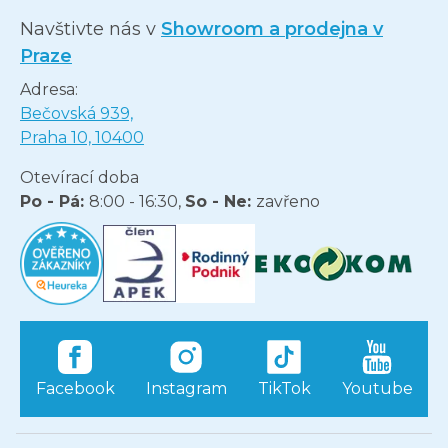
Navštivte nás v
Showroom a prodejna v
Praze
Adresa:
Bečovská 939,
Praha 10, 10400
Otevírací doba
Po - Pá:
8:00 - 16:30,
So - Ne:
zavřeno
Facebook
Instagram
TikTok
Youtube