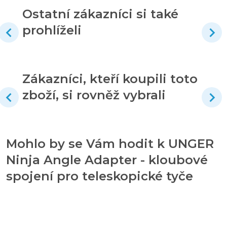
Ostatní zákazníci si také
prohlíželi
Zákazníci, kteří koupili toto
zboží, si rovněž vybrali
Mohlo by se Vám hodit k UNGER
Ninja Angle Adapter - kloubové
spojení pro teleskopické tyče