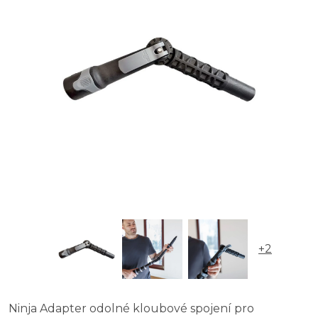
+2
Ninja Adapter odolné kloubové spojení pro