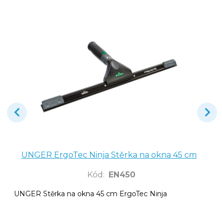
UNGER ErgoTec Ninja Stěrka na okna 45 cm
Kód
:
EN450
UNGER Stěrka na okna 45 cm ErgoTec Ninja