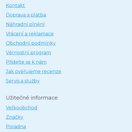
Kontakt
Doprava a platba
Náhradní plnění
Vrácení a reklamace
Obchodní podmínky
Věrnostní program
Přidejte se k nám
Jak ověřujeme recenze
Servis a služby
Užitečné informace
Velkoobchod
Značky
Poradna