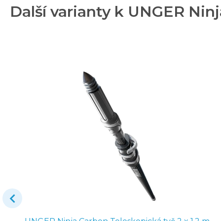
Další varianty k UNGER Ninj