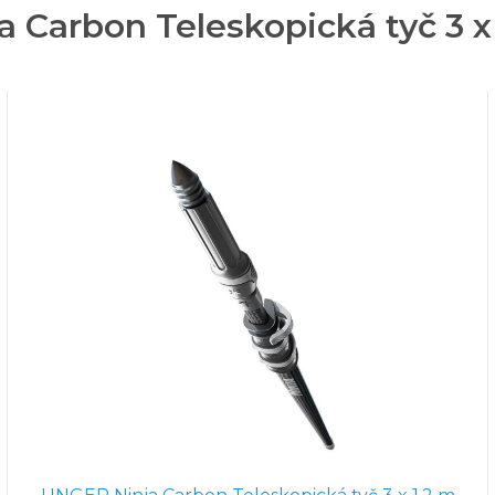
a Carbon Teleskopická tyč 3 x