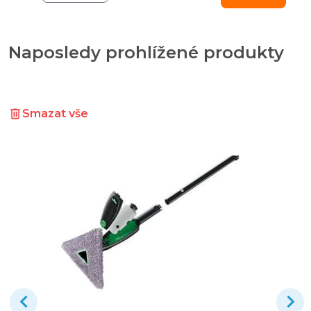
Naposledy prohlížené produkty
Smazat vše