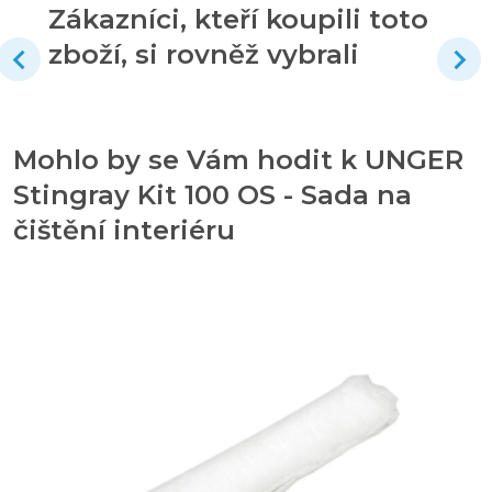
Zákazníci, kteří koupili toto
zboží, si rovněž vybrali
Mohlo by se Vám hodit k UNGER
Stingray Kit 100 OS - Sada na
čištění interiéru