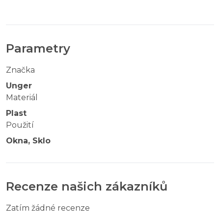
Parametry
Značka
Unger
Materiál
Plast
Použití
Okna, Sklo
Recenze našich zákazníků
Zatím žádné recenze