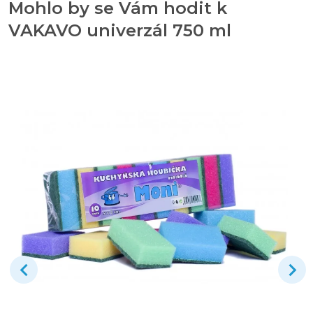
Mohlo by se Vám hodit k
VAKAVO univerzál 750 ml