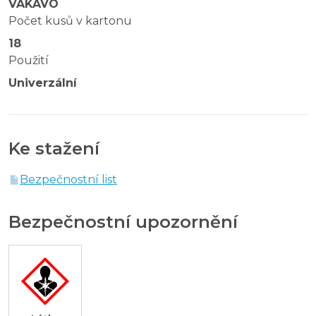
VAKAVO
Počet kusů v kartonu
18
Použití
Univerzální
Ke stažení
Bezpečnostní list
Bezpečnostní upozornění