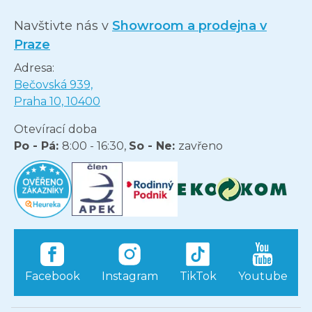
Navštivte nás v
Showroom a prodejna v
Praze
Adresa:
Bečovská 939,
Praha 10, 10400
Otevírací doba
Po - Pá:
8:00 - 16:30,
So - Ne:
zavřeno
Facebook
Instagram
TikTok
Youtube