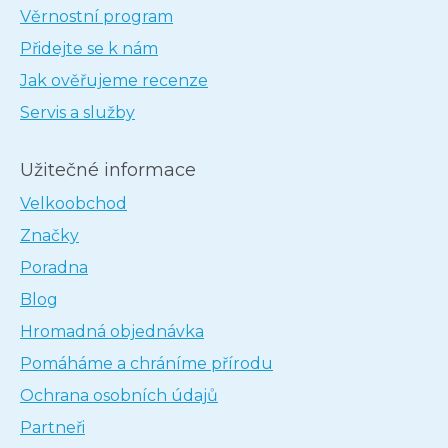
Věrnostní program
Přidejte se k nám
Jak ověřujeme recenze
Servis a služby
Užitečné informace
Velkoobchod
Značky
Poradna
Blog
Hromadná objednávka
Pomáháme a chráníme přírodu
Ochrana osobních údajů
Partneři