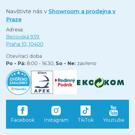
Navštivte nás v
Showroom a prodejna v
Praze
Adresa:
Bečovská 939,
Praha 10, 10400
Otevírací doba
Po - Pá:
8:00 - 16:30,
So - Ne:
zavřeno
Facebook
Instagram
TikTok
Youtube