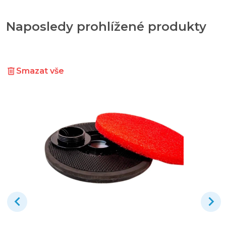
Naposledy prohlížené produkty
Smazat vše