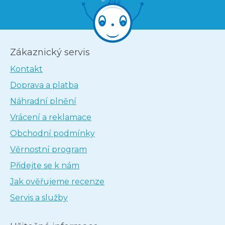
Zákaznický servis
Kontakt
Doprava a platba
Náhradní plnění
Vrácení a reklamace
Obchodní podmínky
Věrnostní program
Přidejte se k nám
Jak ověřujeme recenze
Servis a služby