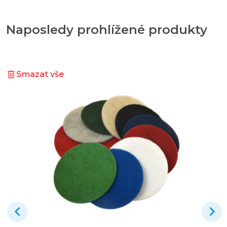
Naposledy prohlížené produkty
Smazat vše