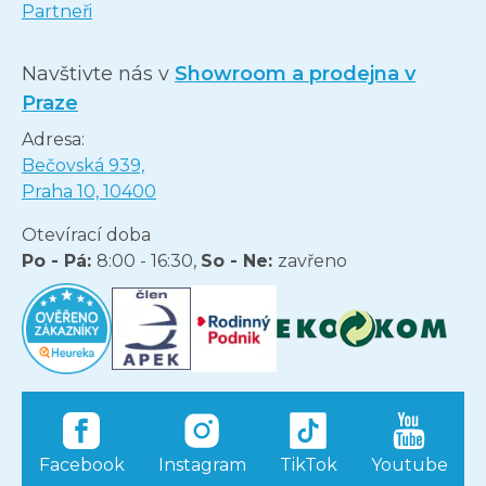
Partneři
Navštivte nás v
Showroom a prodejna v
Praze
Adresa:
Bečovská 939,
Praha 10, 10400
Otevírací doba
Po - Pá:
8:00 - 16:30,
So - Ne:
zavřeno
Facebook
Instagram
TikTok
Youtube