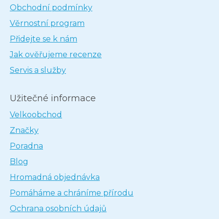
Obchodní podmínky
Věrnostní program
Přidejte se k nám
Jak ověřujeme recenze
Servis a služby
Užitečné informace
Velkoobchod
Značky
Poradna
Blog
Hromadná objednávka
Pomáháme a chráníme přírodu
Ochrana osobních údajů