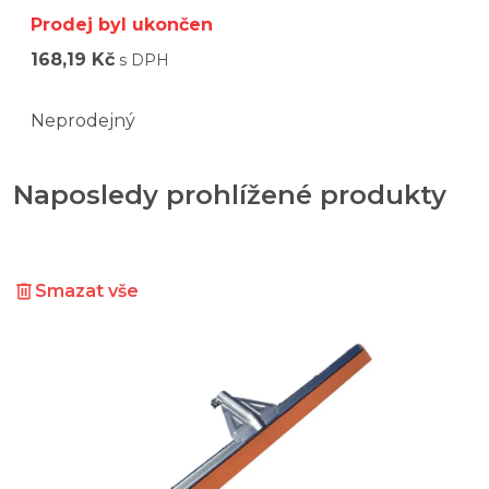
Prodej byl ukončen
168,19 Kč
s DPH
Neprodejný
Naposledy prohlížené produkty
Smazat vše