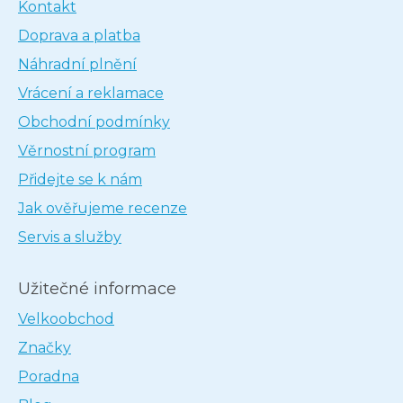
Kontakt
Doprava a platba
Náhradní plnění
Vrácení a reklamace
Obchodní podmínky
Věrnostní program
Přidejte se k nám
Jak ověřujeme recenze
Servis a služby
Užitečné informace
Velkoobchod
Značky
Poradna