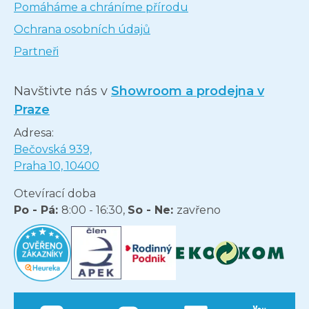
Pomáháme a chráníme přírodu
Ochrana osobních údajů
Partneři
Navštivte nás v
Showroom a prodejna v
Praze
Adresa:
Bečovská 939,
Praha 10, 10400
Otevírací doba
Po - Pá:
8:00 - 16:30,
So - Ne:
zavřeno