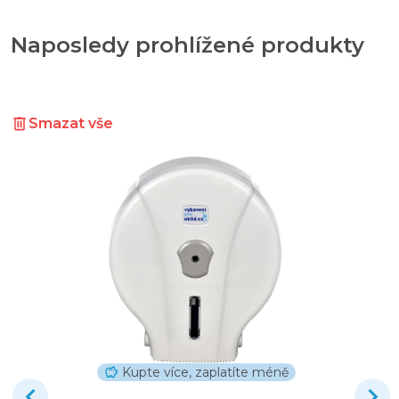
Naposledy prohlížené produkty
Smazat vše
Kupte více, zaplatíte méně