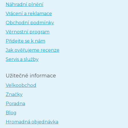
Náhradní plnění
Vrácení a reklamace
Obchodní podmínky
Věrnostní program
Přidejte se k nám
Jak ověřujeme recenze
Servis a služby
Užitečné informace
Velkoobchod
Značky
Poradna
Blog
Hromadná objednávka