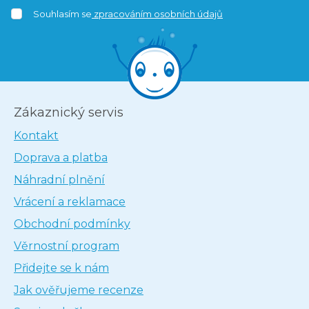
Souhlasím se
zpracováním osobních údajů
Zákaznický servis
Kontakt
Doprava a platba
Náhradní plnění
Vrácení a reklamace
Obchodní podmínky
Věrnostní program
Přidejte se k nám
Jak ověřujeme recenze