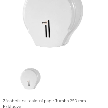
Zásobník na toaletní papír Jumbo 250 mm
Exklusive