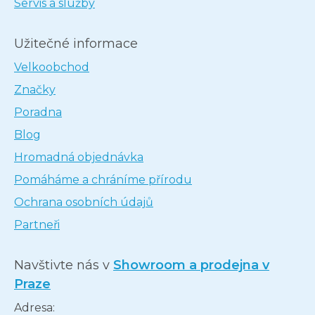
Servis a služby
Užitečné informace
Velkoobchod
Značky
Poradna
Blog
Hromadná objednávka
Pomáháme a chráníme přírodu
Ochrana osobních údajů
Partneři
Navštivte nás v
Showroom a prodejna v
Praze
Adresa: