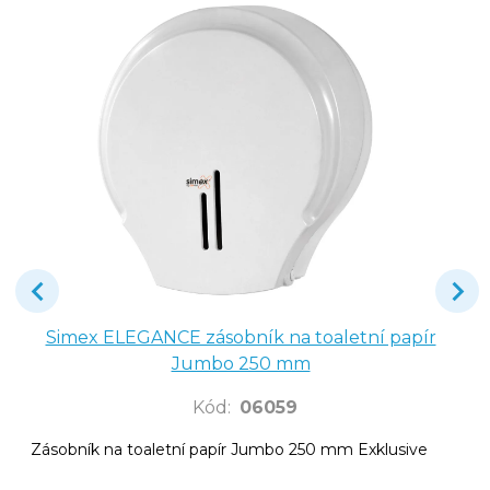
Simex ELEGANCE zásobník na toaletní papír
Jumbo 250 mm
Kód
:
06059
Zásobník na toaletní papír Jumbo 250 mm Exklusive