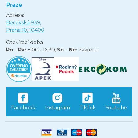
Praze
Adresa:
Bečovská 939,
Praha 10, 10400
Otevírací doba
Po - Pá:
8:00 - 16:30,
So - Ne:
zavřeno
Facebook
Instagram
TikTok
Youtube