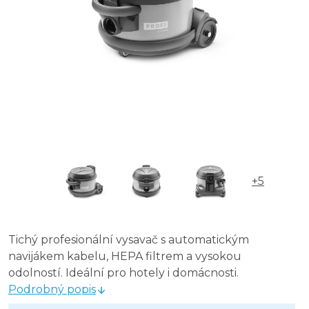
+5
Tichý profesionální vysavač s automatickým
navijákem kabelu, HEPA filtrem a vysokou
odolností. Ideální pro hotely i domácnosti.
Podrobný popis