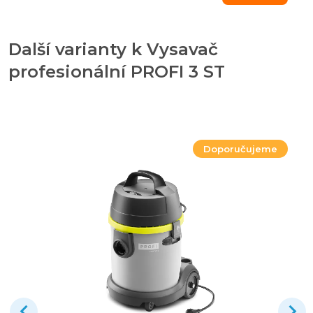
Další varianty k Vysavač
profesionální PROFI 3 ST
Doporučujeme