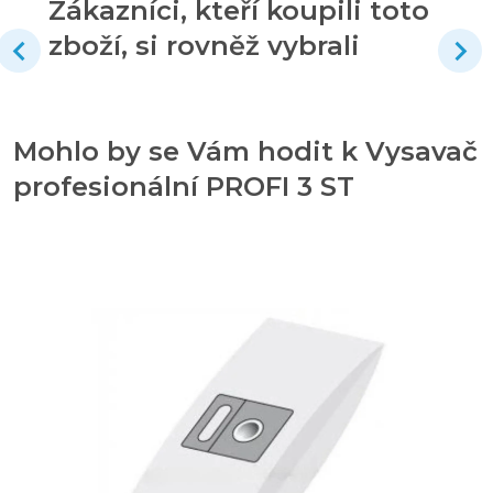
Zákazníci, kteří koupili toto
zboží, si rovněž vybrali
Mohlo by se Vám hodit k Vysavač
profesionální PROFI 3 ST