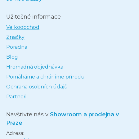
Užitečné informace
Velkoobchod
Značky
Poradna
Blog
Hromadná objednávka
Pomáháme a chráníme přírodu
Ochrana osobních údajů
Partneři
Navštivte nás v
Showroom a prodejna v
Praze
Adresa: