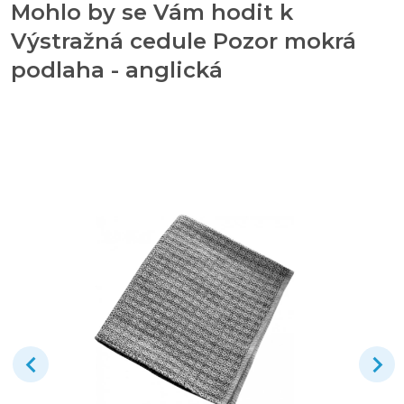
Mohlo by se Vám hodit k
Výstražná cedule Pozor mokrá
podlaha - anglická