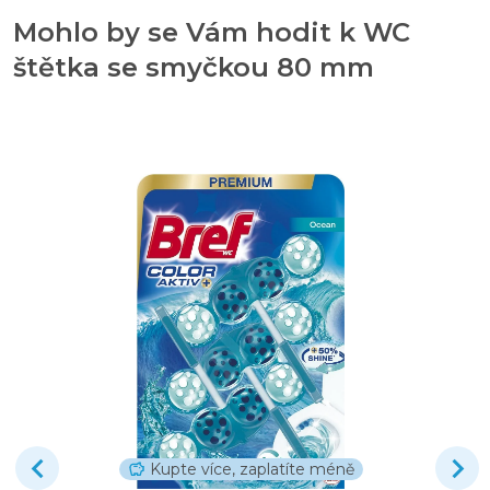
Mohlo by se Vám hodit k WC
štětka se smyčkou 80 mm
Kupte více, zaplatíte méně