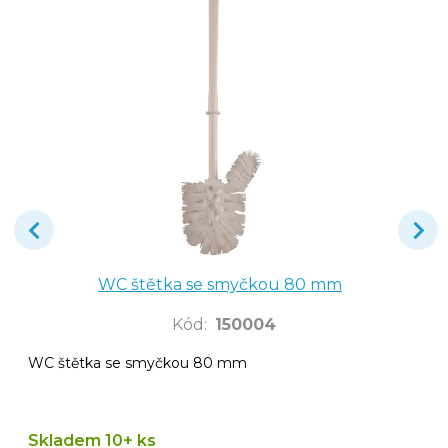
WC štětka se smyčkou 80 mm
Kód
:
150004
WC štětka se smyčkou 80 mm
Skladem 10+ ks