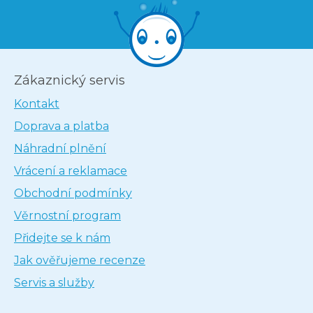
Zákaznický servis
Kontakt
Doprava a platba
Náhradní plnění
Vrácení a reklamace
Obchodní podmínky
Věrnostní program
Přidejte se k nám
Jak ověřujeme recenze
Servis a služby