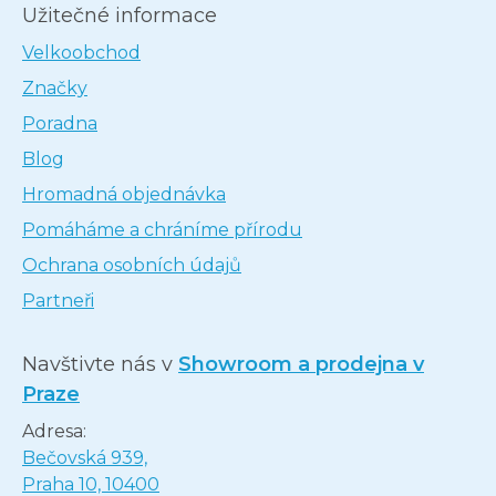
Užitečné informace
Velkoobchod
Značky
Poradna
Blog
Hromadná objednávka
Pomáháme a chráníme přírodu
Ochrana osobních údajů
Partneři
Navštivte nás v
Showroom a prodejna v
Praze
Adresa:
Bečovská 939,
Praha 10, 10400