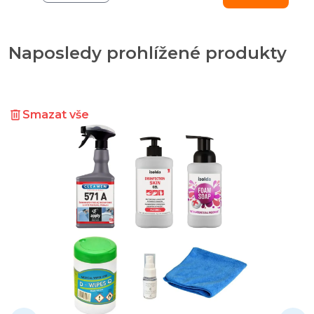
Naposledy prohlížené produkty
Smazat vše