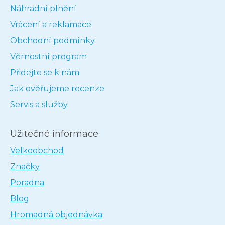
Náhradní plnění
Vrácení a reklamace
Obchodní podmínky
Věrnostní program
Přidejte se k nám
Jak ověřujeme recenze
Servis a služby
Užitečné informace
Velkoobchod
Značky
Poradna
Blog
Hromadná objednávka