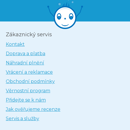
Zákaznický servis
Kontakt
Doprava a platba
Náhradní plnění
Vrácení a reklamace
Obchodní podmínky
Věrnostní program
Přidejte se k nám
Jak ověřujeme recenze
Servis a služby