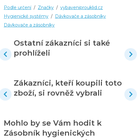
Podle určení
/
Značky
/
vybaveniprouklid.cz
Hygienické systémy
/
Dávkovače a zásobníky
Dávkovače a zásobníky
Ostatní zákazníci si také
prohlíželi
Zákazníci, kteří koupili toto
zboží, si rovněž vybrali
Mohlo by se Vám hodit k
Zásobník hygienických