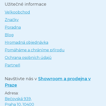
Užitečné informace
Velkoobchod
Značky
Poradna
Blog
Hromadná objednávka
Pomáháme a chráníme přírodu
Ochrana osobních údajů
Partneři
Navštivte nás v
Showroom a prodejna v
Praze
Adresa:
Bečovská 939,
Praha 10, 10400