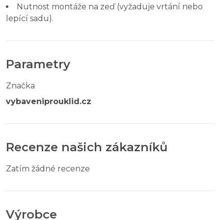
Nutnost montáže na zeď (vyžaduje vrtání nebo
lepící sadu).
Parametry
Značka
vybaveniprouklid.cz
Recenze našich zákazníků
Zatím žádné recenze
Výrobce