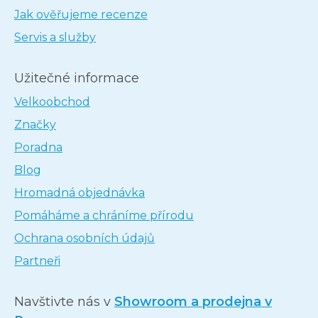
Jak ověřujeme recenze
Servis a služby
Užitečné informace
Velkoobchod
Značky
Poradna
Blog
Hromadná objednávka
Pomáháme a chráníme přírodu
Ochrana osobních údajů
Partneři
Navštivte nás v
Showroom a prodejna v