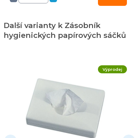
Další varianty k Zásobník
hygienických papírových sáčků
Výprodej