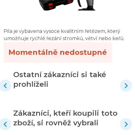
Pila je vybavena vysoce kvalitním řetězem, který
umožňuje rychlé řezání stromků, větví nebo keřů.
Momentálně nedostupné
Ostatní zákazníci si také
prohlíželi
Zákazníci, kteří koupili toto
zboží, si rovněž vybrali