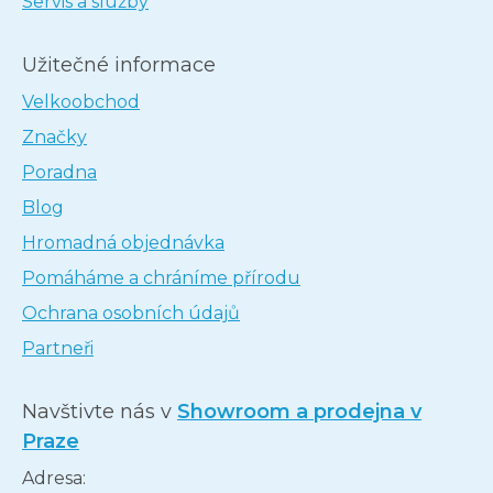
Servis a služby
Užitečné informace
Velkoobchod
Značky
Poradna
Blog
Hromadná objednávka
Pomáháme a chráníme přírodu
Ochrana osobních údajů
Partneři
Navštivte nás v
Showroom a prodejna v
Praze
Adresa: