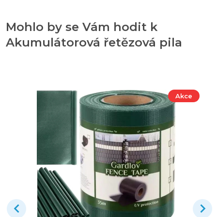
Mohlo by se Vám hodit k
Akumulátorová řetězová pila
Akce