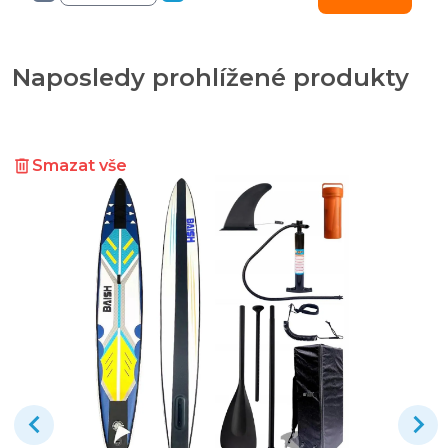
Naposledy prohlížené produkty
Smazat vše