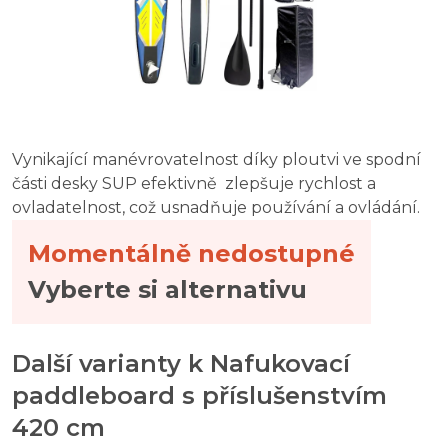
Vynikající manévrovatelnost díky ploutvi ve spodní
části desky SUP efektivně zlepšuje rychlost a
ovladatelnost, což usnadňuje používání a ovládání.
Momentálně nedostupné
Vyberte si alternativu
Další varianty k Nafukovací
paddleboard s příslušenstvím
420 cm