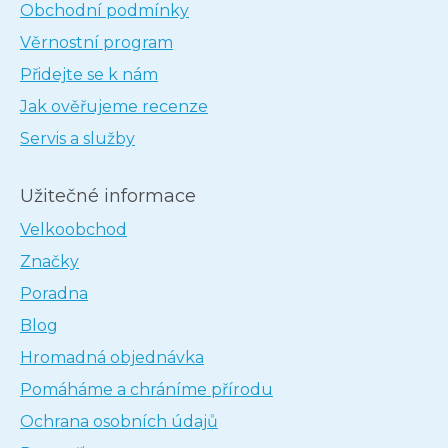
Obchodní podmínky
Věrnostní program
Přidejte se k nám
Jak ověřujeme recenze
Servis a služby
Užitečné informace
Velkoobchod
Značky
Poradna
Blog
Hromadná objednávka
Pomáháme a chráníme přírodu
Ochrana osobních údajů