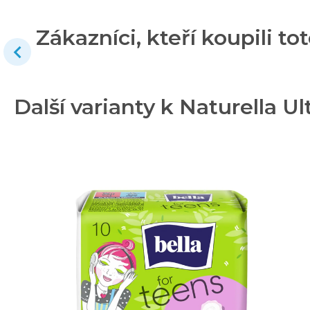
Zákazníci, kteří koupili tot
Další varianty k Naturella U