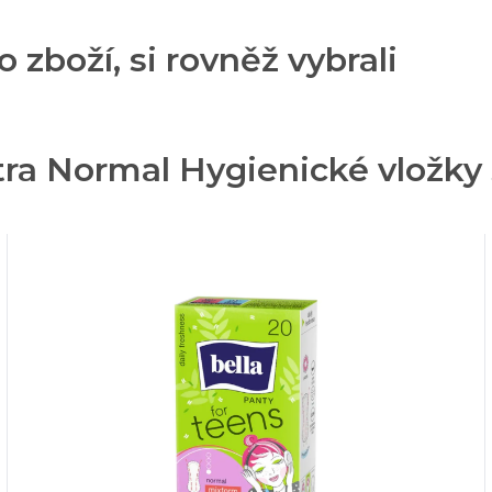
o zboží, si rovněž vybrali
ltra Normal Hygienické vložky 