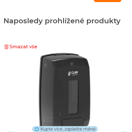
Naposledy prohlížené produkty
Smazat vše
Kupte více, zaplatíte méně