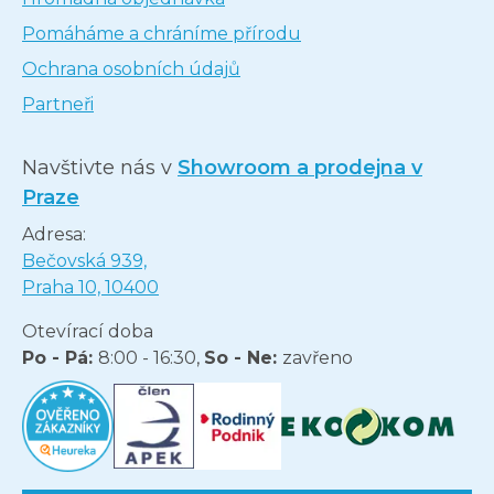
Pomáháme a chráníme přírodu
Ochrana osobních údajů
Partneři
Navštivte nás v
Showroom a prodejna v
Praze
Adresa:
Bečovská 939,
Praha 10, 10400
Otevírací doba
Po - Pá:
8:00 - 16:30,
So - Ne:
zavřeno