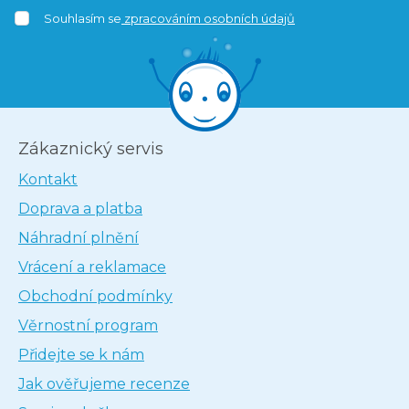
Souhlasím se
zpracováním osobních údajů
Zákaznický servis
Kontakt
Doprava a platba
Náhradní plnění
Vrácení a reklamace
Obchodní podmínky
Věrnostní program
Přidejte se k nám
Jak ověřujeme recenze