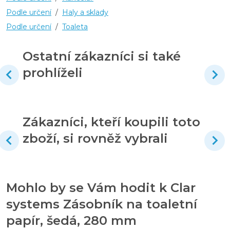
Podle určení
/
Haly a sklady
Podle určení
/
Toaleta
Ostatní zákazníci si také
prohlíželi
Zákazníci, kteří koupili toto
zboží, si rovněž vybrali
Mohlo by se Vám hodit k Clar
systems Zásobník na toaletní
papír, šedá, 280 mm