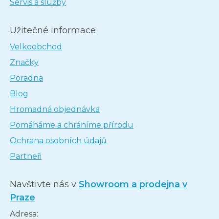
Servis a služby
Užitečné informace
Velkoobchod
Značky
Poradna
Blog
Hromadná objednávka
Pomáháme a chráníme přírodu
Ochrana osobních údajů
Partneři
Navštivte nás v
Showroom a prodejna v
Praze
Adresa: